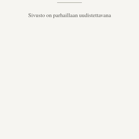
Sivusto on parhaillaan uudistettavana