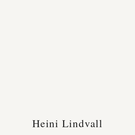
Heini Lindvall