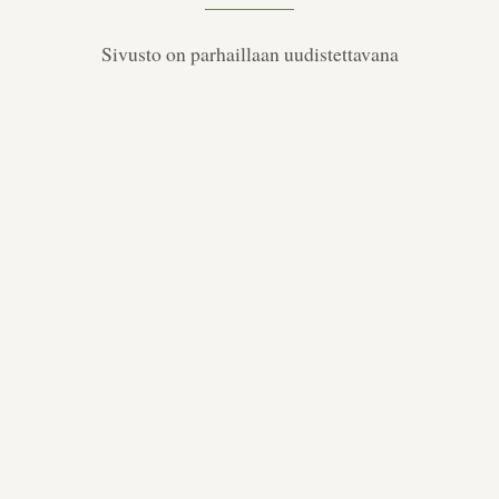
Sivusto on parhaillaan uudistettavana