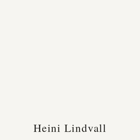
Heini Lindvall