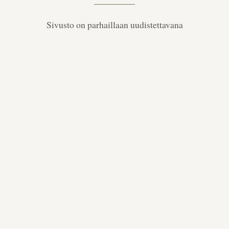
Sivusto on parhaillaan uudistettavana