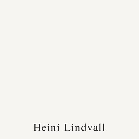
Heini Lindvall