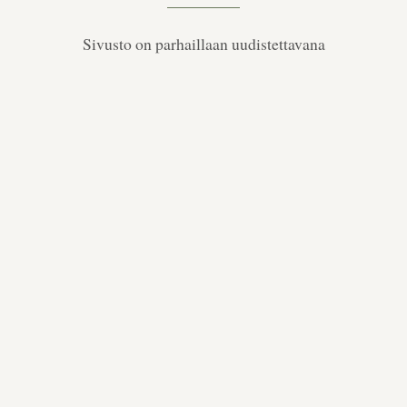
Sivusto on parhaillaan uudistettavana