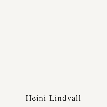
Heini Lindvall