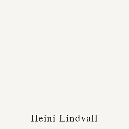
Heini Lindvall