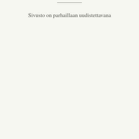
Sivusto on parhaillaan uudistettavana