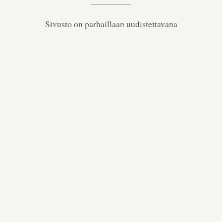
Sivusto on parhaillaan uudistettavana