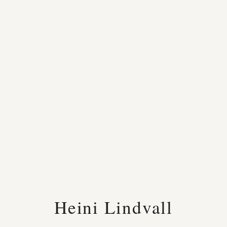
Heini Lindvall