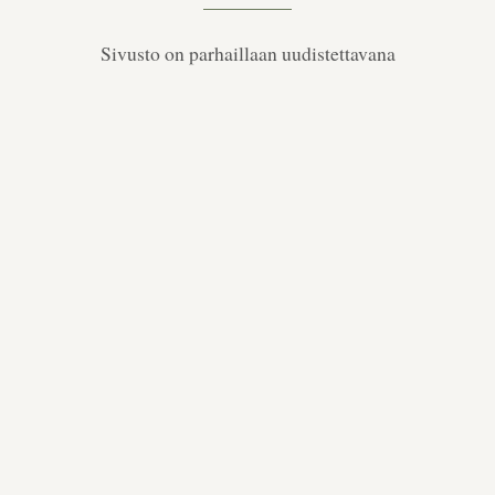
Sivusto on parhaillaan uudistettavana