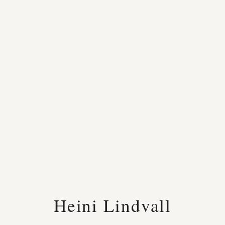
Heini Lindvall