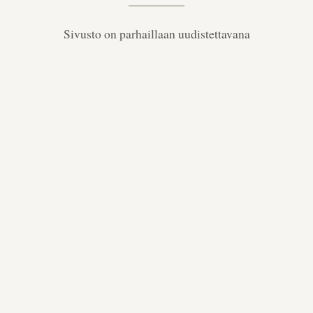
Sivusto on parhaillaan uudistettavana