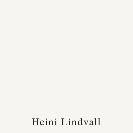
Heini Lindvall