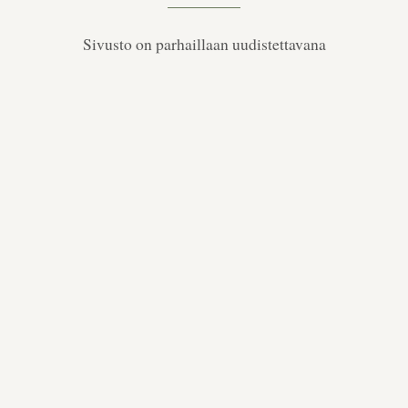
Sivusto on parhaillaan uudistettavana