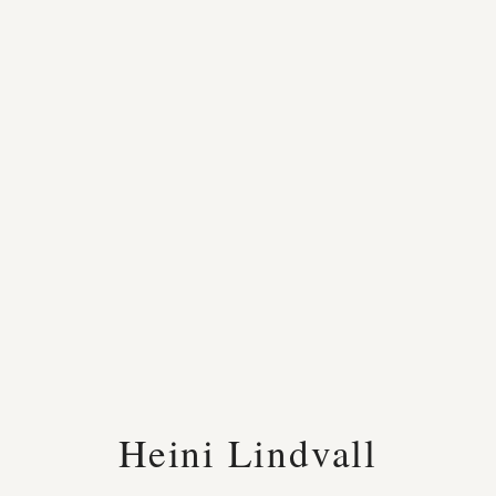
Heini Lindvall