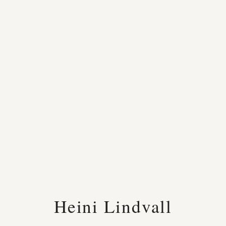
Heini Lindvall