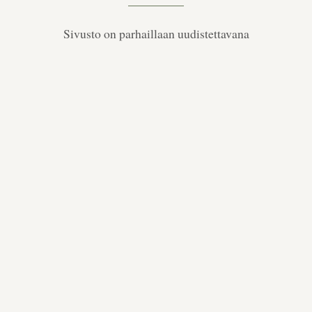
Sivusto on parhaillaan uudistettavana