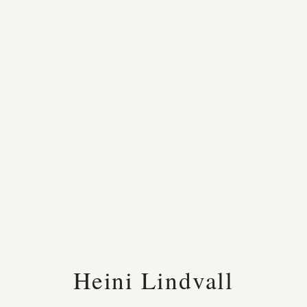
Heini Lindvall