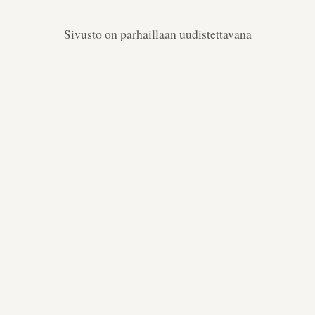
Sivusto on parhaillaan uudistettavana