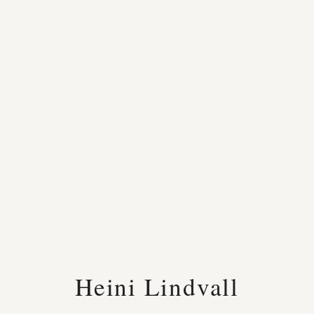
Heini Lindvall