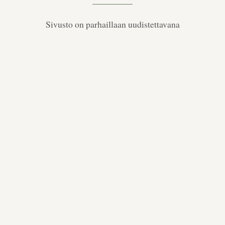
Sivusto on parhaillaan uudistettavana