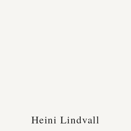
Heini Lindvall