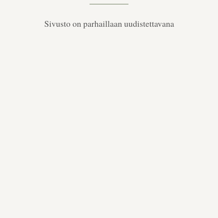
Sivusto on parhaillaan uudistettavana