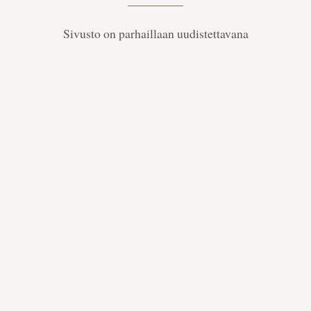
Sivusto on parhaillaan uudistettavana