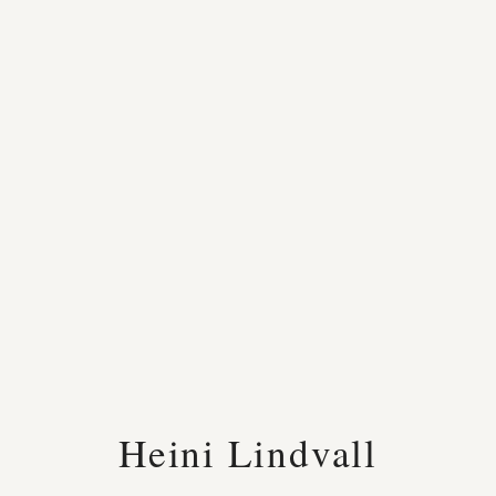
Heini Lindvall