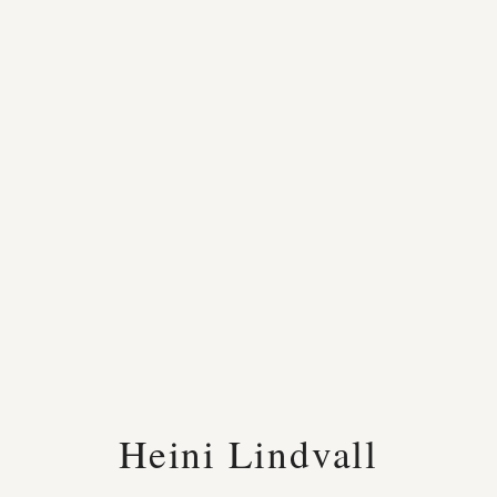
Heini Lindvall