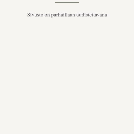
Sivusto on parhaillaan uudistettavana