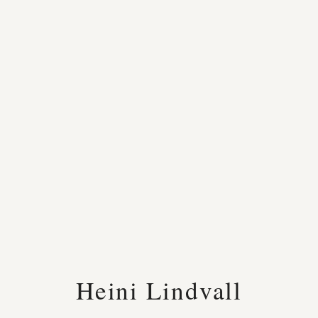
Heini Lindvall