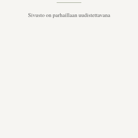
Sivusto on parhaillaan uudistettavana