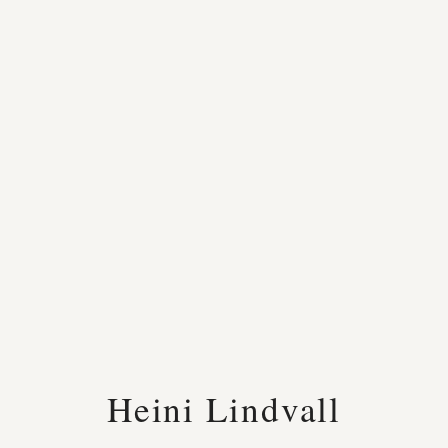
Heini Lindvall