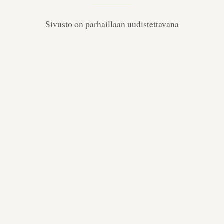
Sivusto on parhaillaan uudistettavana