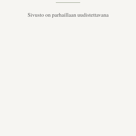
Sivusto on parhaillaan uudistettavana