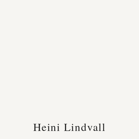
Heini Lindvall