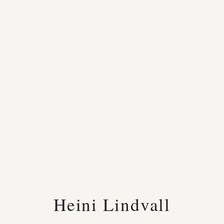
Heini Lindvall