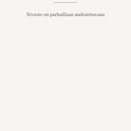
Sivusto on parhaillaan uudistettavana