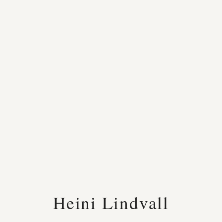
Heini Lindvall