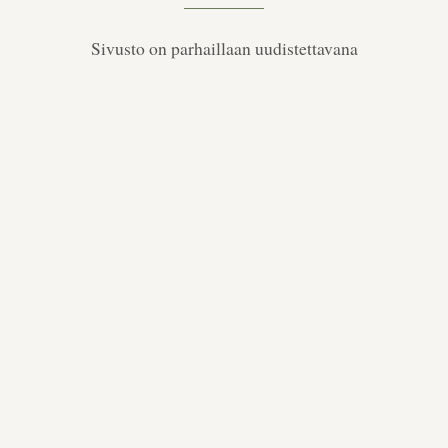
Sivusto on parhaillaan uudistettavana