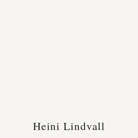
Heini Lindvall