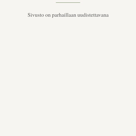
Sivusto on parhaillaan uudistettavana