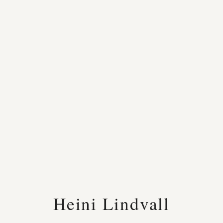
Heini Lindvall