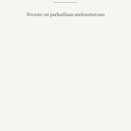
Sivusto on parhaillaan uudistettavana