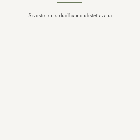
Sivusto on parhaillaan uudistettavana