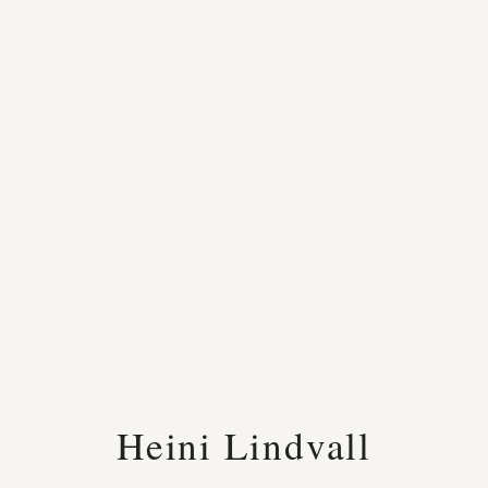
Heini Lindvall