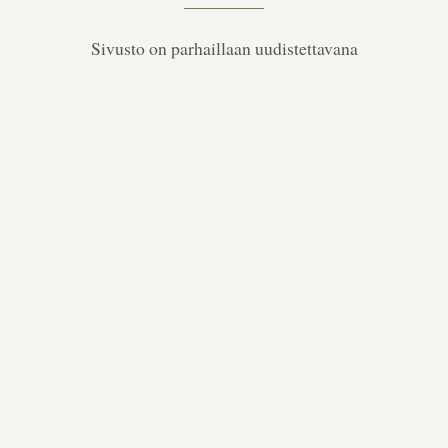
Sivusto on parhaillaan uudistettavana