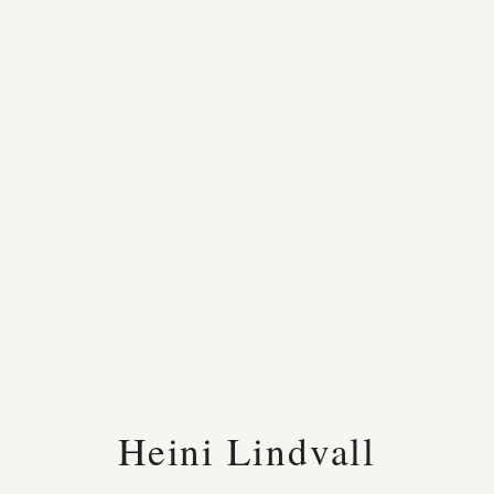
Heini Lindvall