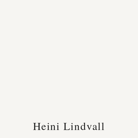
Heini Lindvall