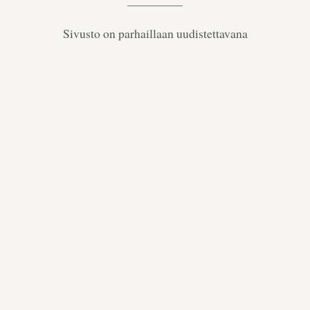
Sivusto on parhaillaan uudistettavana