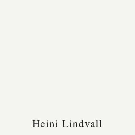
Heini Lindvall