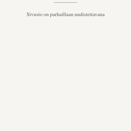
Sivusto on parhaillaan uudistettavana