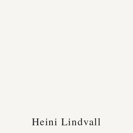
Heini Lindvall