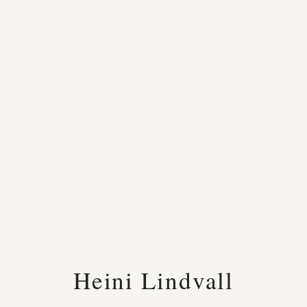
Heini Lindvall