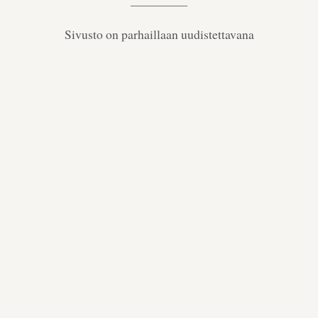
Sivusto on parhaillaan uudistettavana