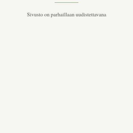
Sivusto on parhaillaan uudistettavana