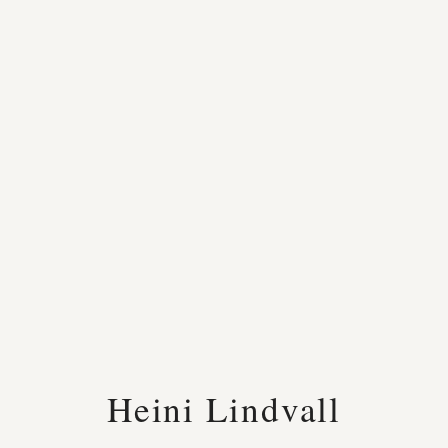
Heini Lindvall