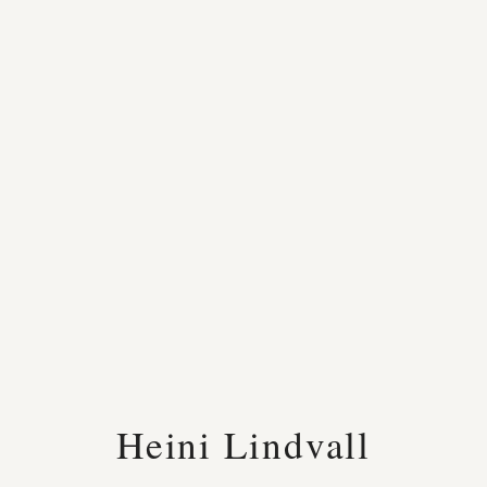
Heini Lindvall