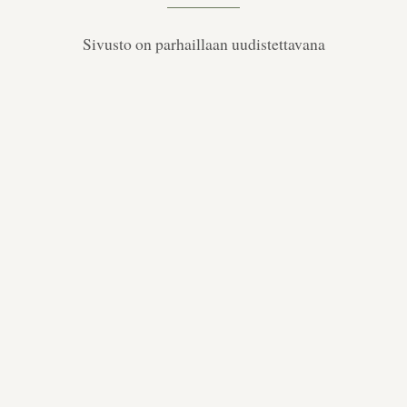
Sivusto on parhaillaan uudistettavana