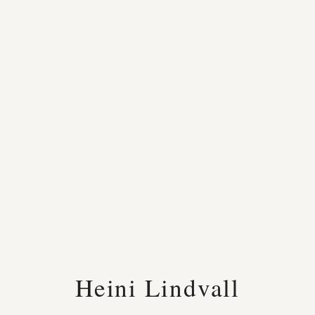
Heini Lindvall