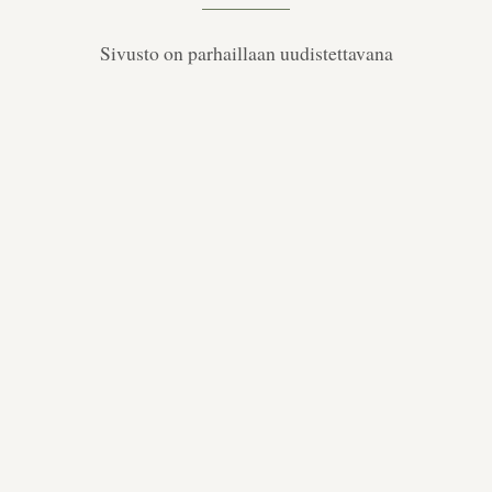
Sivusto on parhaillaan uudistettavana